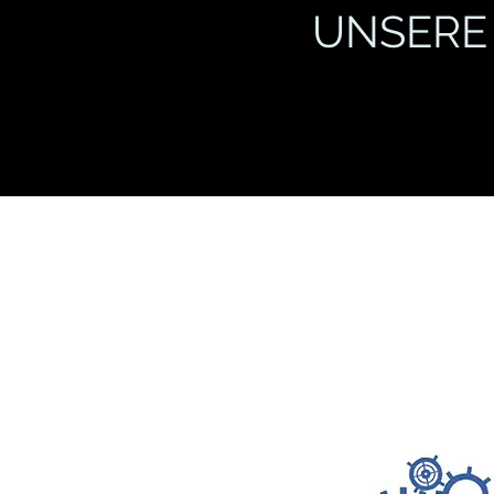
UNSERE