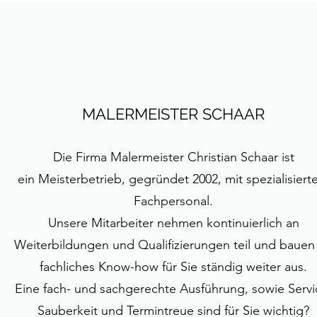
MALERMEISTER SCHAAR
Die Firma Malermeister Christian Schaar ist
ein Meisterbetrieb, gegründet 2002, mit spezialisier
Fachpersonal.
Unsere Mitarbeiter nehmen kontinuierlich an
Weiterbildungen und Qualifizierungen teil und bauen 
fachliches Know-how für Sie ständig weiter aus.
Eine fach- und sachgerechte Ausführung, sowie Servi
Sauberkeit und Termintreue sind für Sie wichtig?