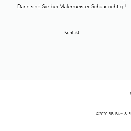
Dann sind Sie bei Malermeister Schaar richtig !
Kontakt
©2020 BB-Bike & Ru